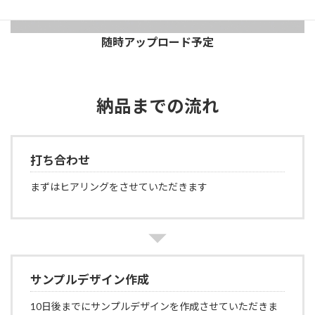
随時アップロード予定
納品までの流れ
打ち合わせ
まずはヒアリングをさせていただきます
サンプルデザイン作成
10日後までにサンプルデザインを作成させていただきま