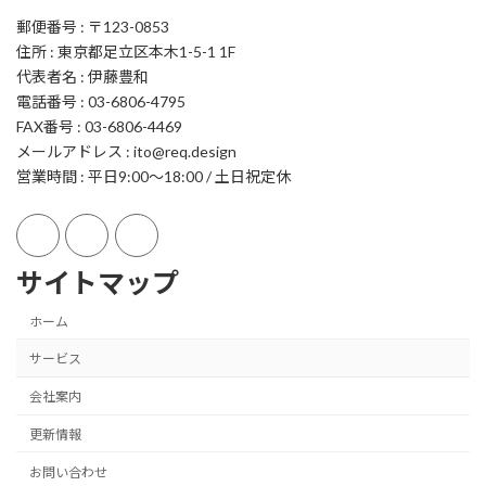
郵便番号 : 〒123-0853
住所 : 東京都足立区本木1-5-1 1F
代表者名 : 伊藤豊和
電話番号 : 03-6806-4795
FAX番号 : 03-6806-4469
メールアドレス : ito@req.design
営業時間 : 平日9:00～18:00 / 土日祝定休
サイトマップ
ホーム
サービス
会社案内
更新情報
お問い合わせ