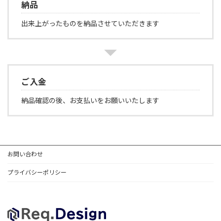
納品
出来上がったものを納品させていただきます
ご入金
納品確認の後、お支払いをお願いいたします
お問い合わせ
プライバシーポリシー