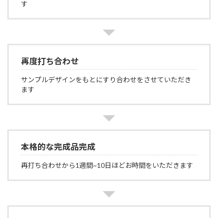
す
再度打ち合わせ
サンプルデザインをもとにすり合わせをさせていただき
ます
本格的な完成品完成
再打ち合わせから1週間~10日ほどお時間をいただきます